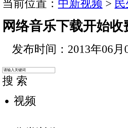
当前位置：
中新视频
>
民
网络音乐下载开始收
发布时间：2013年06月05
搜 索
视频