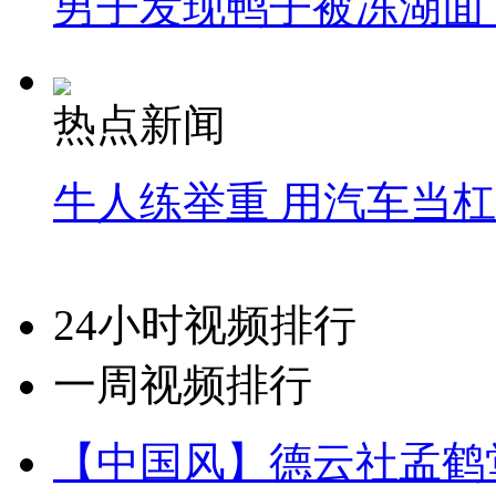
男子发现鸭子被冻湖面
热点新闻
牛人练举重 用汽车当
24小时视频排行
一周视频排行
【中国风】德云社孟鹤