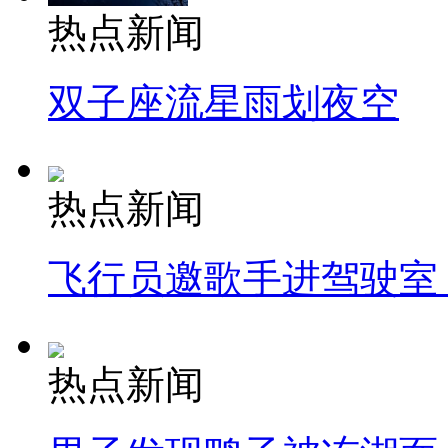
热点新闻
双子座流星雨划夜空
热点新闻
飞行员邀歌手进驾驶室
热点新闻