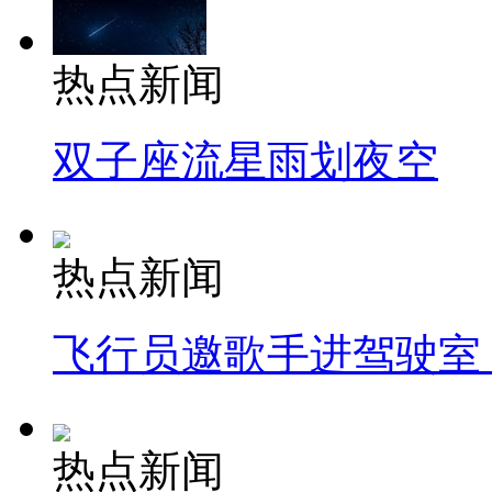
热点新闻
双子座流星雨划夜空
热点新闻
飞行员邀歌手进驾驶室
热点新闻