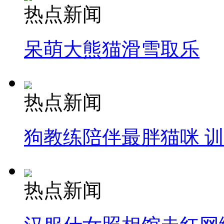
热点新闻
呆萌大熊猫滑雪取乐
热点新闻
狗教练陪伴最胖猫咪 
热点新闻