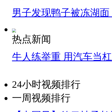
男子发现鸭子被冻湖面
热点新闻
牛人练举重 用汽车当
24小时视频排行
一周视频排行