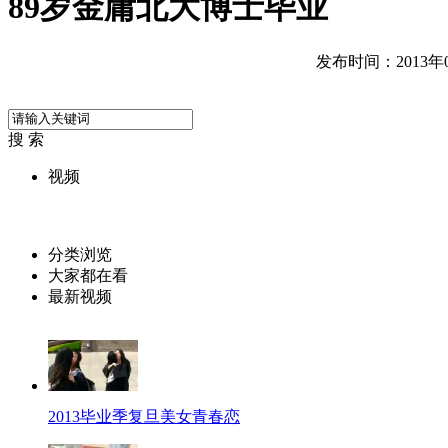
89岁金庸北大博士毕业
发布时间：2013年06
搜 索
视频
分类浏览
大家都在看
最新视频
2013毕业季复旦美女青春恋