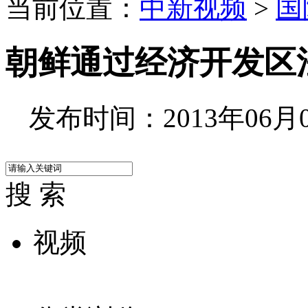
当前位置：
中新视频
>
国
朝鲜通过经济开发区
发布时间：2013年06月06
搜 索
视频