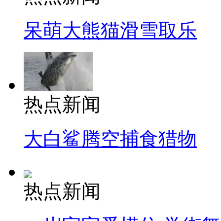
呆萌大熊猫滑雪取乐
热点新闻
大白鲨腾空捕食猎物
热点新闻