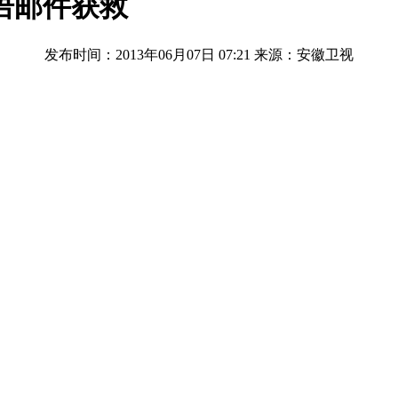
语邮件获救
发布时间：2013年06月07日 07:21
来源：安徽卫视