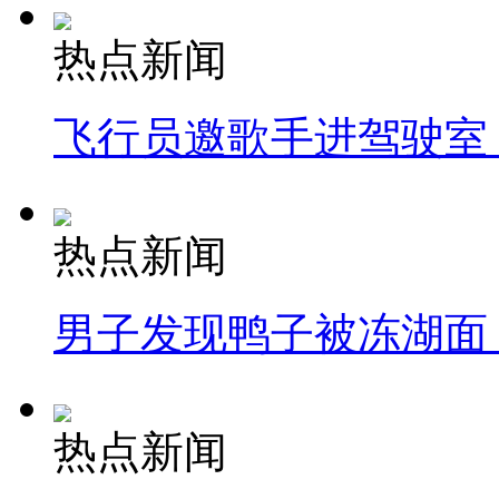
热点新闻
飞行员邀歌手进驾驶室
热点新闻
男子发现鸭子被冻湖面
热点新闻