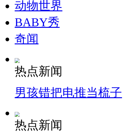
动物世界
BABY秀
奇闻
热点新闻
男孩错把电推当梳子
热点新闻