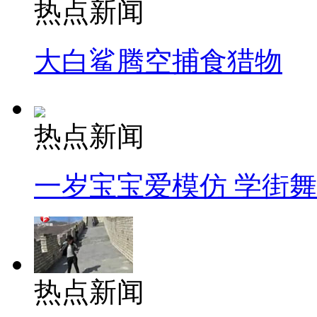
热点新闻
大白鲨腾空捕食猎物
热点新闻
一岁宝宝爱模仿 学街
热点新闻