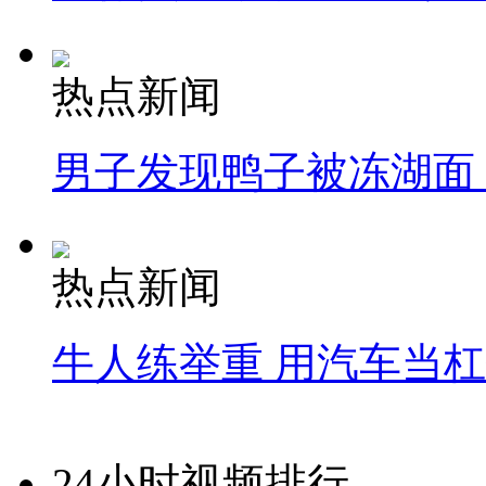
热点新闻
男子发现鸭子被冻湖面
热点新闻
牛人练举重 用汽车当
24小时视频排行