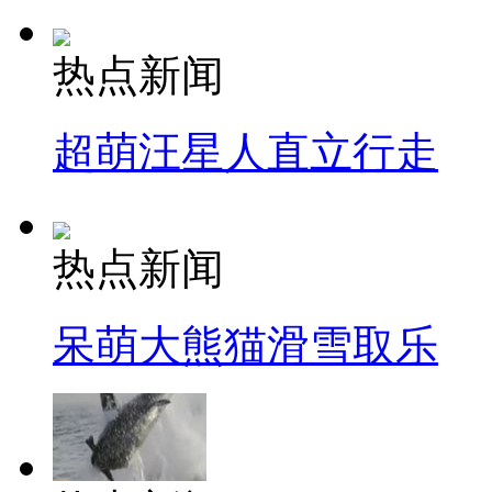
热点新闻
超萌汪星人直立行走
热点新闻
呆萌大熊猫滑雪取乐