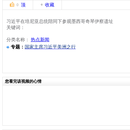
顶
收藏
0
习近平在培尼亚总统陪同下参观墨西哥奇琴伊察遗址
关键词：
分类名称：
热点新闻
专题：
国家主席习近平美洲之行
您看完该视频的心情