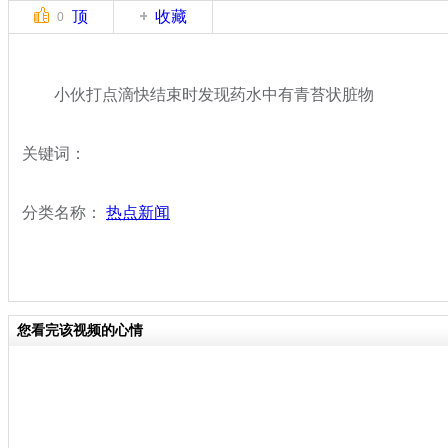
顶
收藏
0
小伙打点滴快结束时发现药水中有青苔状脏物
关键词：
分类名称：
热点新闻
您看完该视频的心情