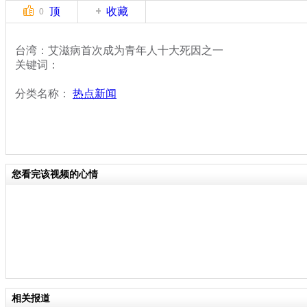
顶
收藏
0
台湾：艾滋病首次成为青年人十大死因之一
关键词：
分类名称：
热点新闻
您看完该视频的心情
相关报道