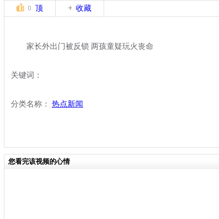
顶
收藏
0
家长外出门被反锁 两孩童疑玩火丧命
关键词：
分类名称：
热点新闻
您看完该视频的心情