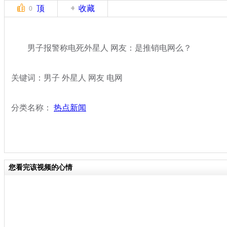
顶
收藏
0
男子报警称电死外星人 网友：是推销电网么？
关键词：男子 外星人 网友 电网
分类名称：
热点新闻
您看完该视频的心情