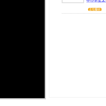
中小学生太