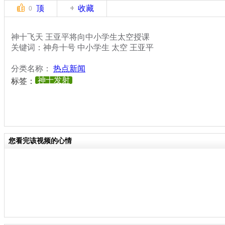
顶
收藏
0
神十飞天 王亚平将向中小学生太空授课
关键词：神舟十号 中小学生 太空 王亚平
分类名称：
热点新闻
神十发射
标签：
您看完该视频的心情