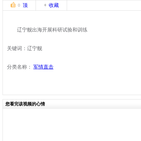
顶
收藏
0
辽宁舰出海开展科研试验和训练
关键词：辽宁舰
分类名称：
军情直击
您看完该视频的心情