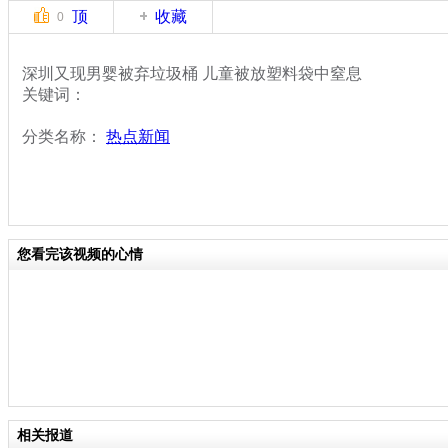
顶
收藏
0
深圳又现男婴被弃垃圾桶 儿童被放塑料袋中窒息
关键词：
分类名称：
热点新闻
您看完该视频的心情
相关报道