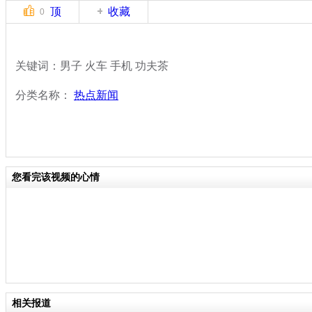
顶
收藏
0
关键词：男子 火车 手机 功夫茶
分类名称：
热点新闻
您看完该视频的心情
相关报道