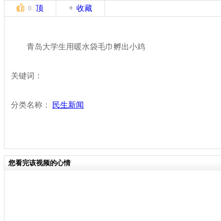
顶
收藏
0
青岛大学生用暖水袋毛巾孵出小鸡
关键词：
分类名称：
民生新闻
您看完该视频的心情