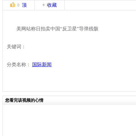
顶
收藏
0
美网站称日拍卖中国“反卫星”导弹残骸
关键词：
分类名称：
国际新闻
您看完该视频的心情