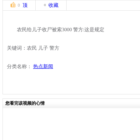
顶
收藏
0
农民给儿子收尸被索3000 警方:这是规定
关键词：农民 儿子 警方
分类名称：
热点新闻
您看完该视频的心情