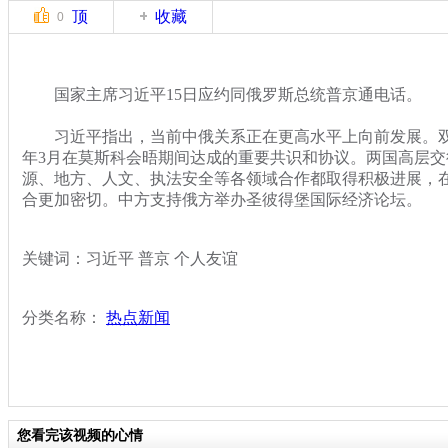
顶
收藏
0
国家主席习近平15日应约同俄罗斯总统普京通电话。
习近平指出，当前中俄关系正在更高水平上向前发展。双
年3月在莫斯科会晤期间达成的重要共识和协议。两国高层
源、地方、人文、执法安全等各领域合作都取得积极进展，
合更加密切。中方支持俄方举办圣彼得堡国际经济论坛。
关键词：习近平 普京 个人友谊
分类名称：
热点新闻
您看完该视频的心情