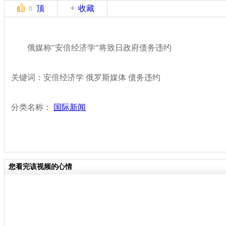
顶
收藏
0
俄媒称"安倍经济学"将致日政府债务违约
关键词：安倍经济学 俄罗斯媒体 债务违约
分类名称：
国际新闻
您看完该视频的心情