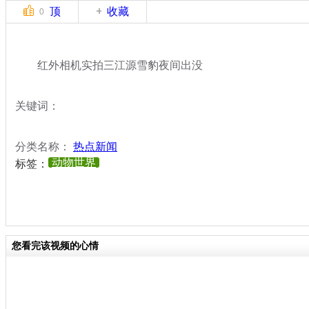
顶
收藏
0
红外相机实拍三江源雪豹夜间出没
关键词：
分类名称：
热点新闻
动物世界
标签：
您看完该视频的心情