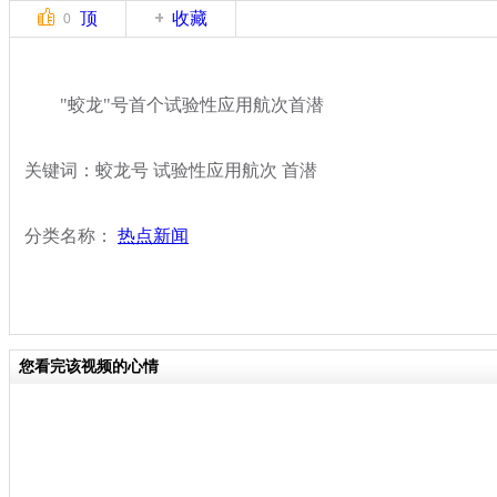
顶
收藏
0
"蛟龙"号首个试验性应用航次首潜
关键词：蛟龙号 试验性应用航次 首潜
分类名称：
热点新闻
您看完该视频的心情