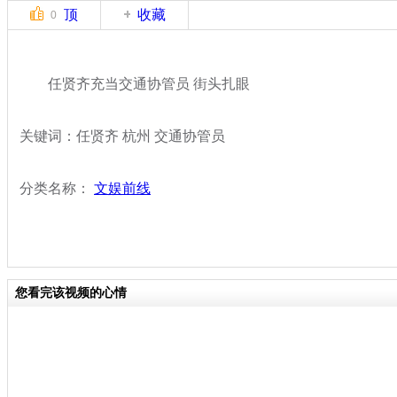
顶
收藏
0
任贤齐充当交通协管员 街头扎眼
关键词：任贤齐 杭州 交通协管员
分类名称：
文娱前线
您看完该视频的心情