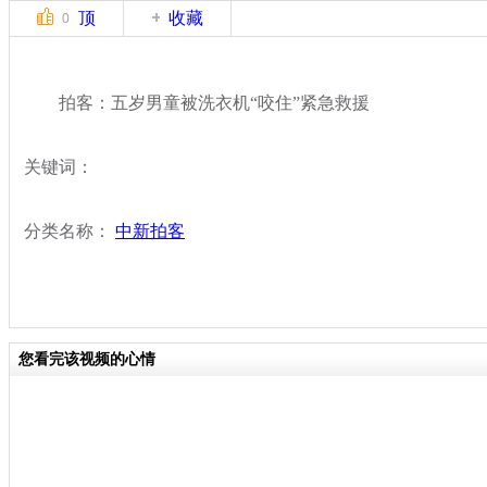
顶
收藏
0
拍客：五岁男童被洗衣机“咬住”紧急救援
关键词：
分类名称：
中新拍客
您看完该视频的心情