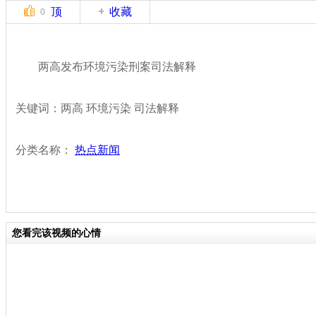
顶
收藏
0
两高发布环境污染刑案司法解释
关键词：两高 环境污染 司法解释
分类名称：
热点新闻
您看完该视频的心情