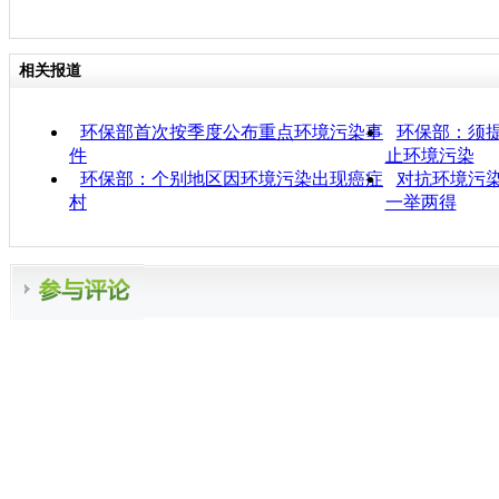
相关报道
环保部首次按季度公布重点环境污染事
环保部：须提
件
止环境污染
环保部：个别地区因环境污染出现癌症
对抗环境污染
村
一举两得