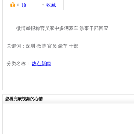
顶
收藏
0
微博举报称官员家中多辆豪车 涉事干部回应
关键词：深圳 微博 官员 豪车 干部
分类名称：
热点新闻
您看完该视频的心情