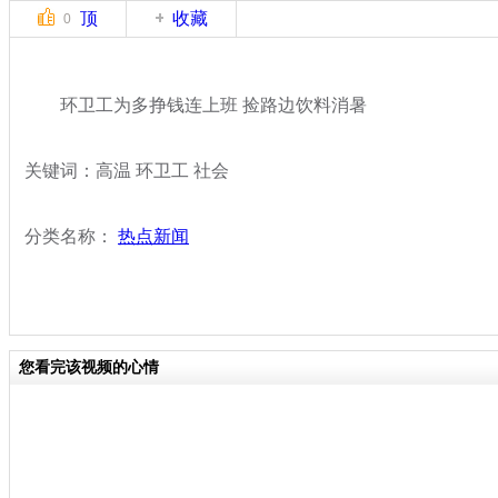
顶
收藏
0
环卫工为多挣钱连上班 捡路边饮料消暑
关键词：高温 环卫工 社会
分类名称：
热点新闻
您看完该视频的心情