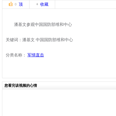
顶
收藏
0
潘基文参观中国国防部维和中心
关键词：潘基文 中国国防部维和中心
分类名称：
军情直击
您看完该视频的心情