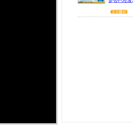
是否已经发