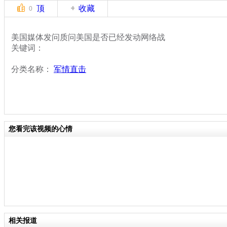
顶
收藏
0
美国媒体发问质问美国是否已经发动网络战
关键词：
分类名称：
军情直击
您看完该视频的心情
相关报道