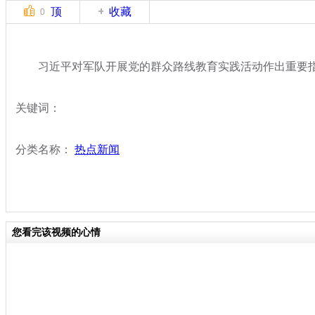
顶
收藏
0
习近平对军队开展党的群众路线教育实践活动作出重要
关键词：
分类名称：
热点新闻
您看完该视频的心情