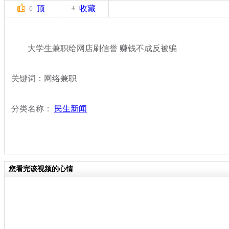
顶
收藏
0
大学生兼职给网店刷信誉 赚钱不成反被骗
关键词：网络兼职
分类名称：
民生新闻
您看完该视频的心情