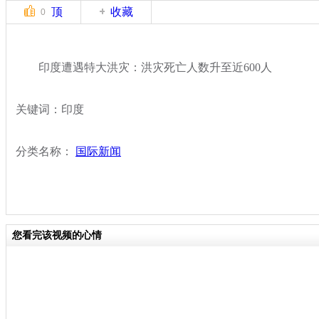
顶
收藏
0
印度遭遇特大洪灾：洪灾死亡人数升至近600人
关键词：印度
分类名称：
国际新闻
您看完该视频的心情