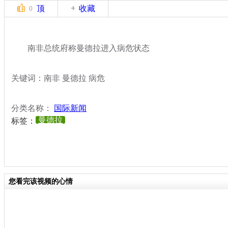
顶
收藏
0
南非总统府称曼德拉进入病危状态
关键词：南非 曼德拉 病危
分类名称：
国际新闻
曼德拉
标签：
您看完该视频的心情