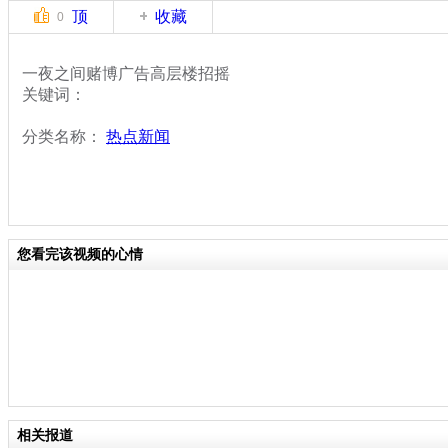
顶
收藏
0
一夜之间赌博广告高层楼招摇
关键词：
分类名称：
热点新闻
您看完该视频的心情
相关报道