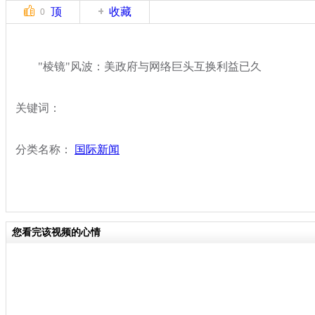
顶
收藏
0
"棱镜"风波：美政府与网络巨头互换利益已久
关键词：
分类名称：
国际新闻
您看完该视频的心情