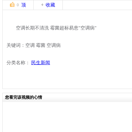
顶
收藏
0
空调长期不清洗 霉菌超标易患"空调病"
关键词：空调 霉菌 空调病
分类名称：
民生新闻
您看完该视频的心情