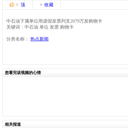
顶
收藏
0
中石油下属单位用虚假发票列支2079万发购物卡
关键词：中石油 单位 发票 购物卡
分类名称：
热点新闻
您看完该视频的心情
相关报道