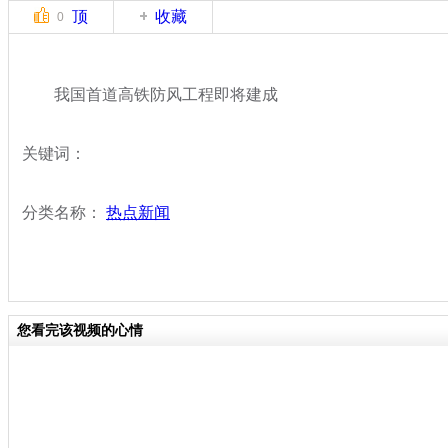
顶
收藏
0
我国首道高铁防风工程即将建成
关键词：
分类名称：
热点新闻
您看完该视频的心情