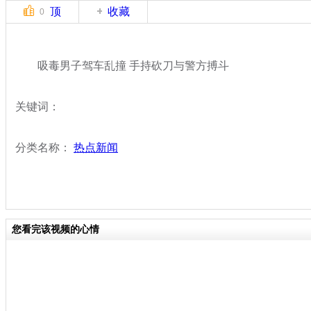
顶
收藏
0
吸毒男子驾车乱撞 手持砍刀与警方搏斗
关键词：
分类名称：
热点新闻
您看完该视频的心情