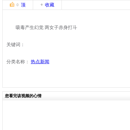
顶
收藏
0
吸毒产生幻觉 两女子赤身打斗
关键词：
分类名称：
热点新闻
您看完该视频的心情