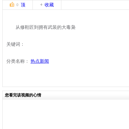
顶
收藏
0
从修鞋匠到拥有武装的大毒枭
关键词：
分类名称：
热点新闻
您看完该视频的心情