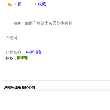
顶
收藏
0
拍客：靓丽车模活力装秀高挑身材
关键词：
分类名称：
中新拍客
美女
标签：
您看完该视频的心情