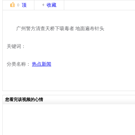
顶
收藏
0
广州警方清查天桥下吸毒者 地面遍布针头
关键词：
分类名称：
热点新闻
您看完该视频的心情