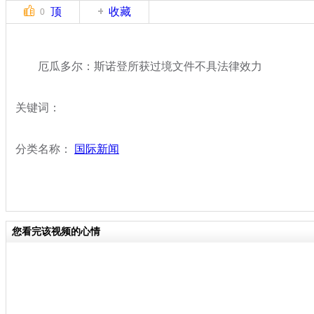
顶
收藏
0
厄瓜多尔：斯诺登所获过境文件不具法律效力
关键词：
分类名称：
国际新闻
您看完该视频的心情