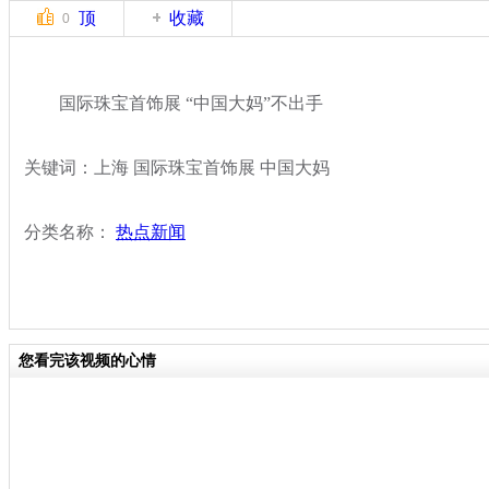
顶
收藏
0
国际珠宝首饰展 “中国大妈”不出手
关键词：上海 国际珠宝首饰展 中国大妈
分类名称：
热点新闻
您看完该视频的心情