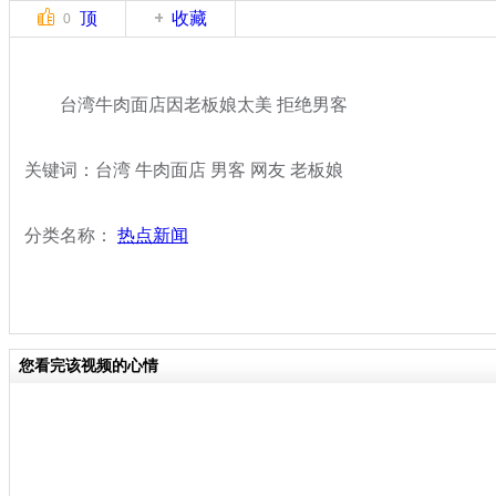
顶
收藏
0
台湾牛肉面店因老板娘太美 拒绝男客
关键词：台湾 牛肉面店 男客 网友 老板娘
分类名称：
热点新闻
您看完该视频的心情