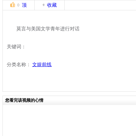
顶
收藏
0
莫言与美国文学青年进行对话
关键词：
分类名称：
文娱前线
您看完该视频的心情