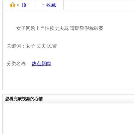
顶
收藏
0
女子网购上当怕挨丈夫骂 请民警假称破案
关键词：女子 丈夫 民警
分类名称：
热点新闻
您看完该视频的心情