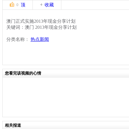
顶
收藏
0
澳门正式实施2013年现金分享计划
关键词：澳门 2013年现金分享计划
分类名称：
热点新闻
您看完该视频的心情
相关报道