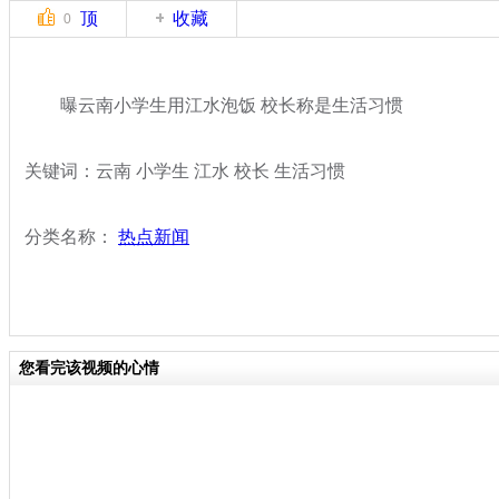
顶
收藏
0
曝云南小学生用江水泡饭 校长称是生活习惯
关键词：云南 小学生 江水 校长 生活习惯
分类名称：
热点新闻
您看完该视频的心情